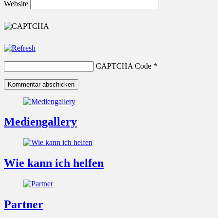
Website
CAPTCHA Code
*
Mediengallery
Wie kann ich helfen
Partner