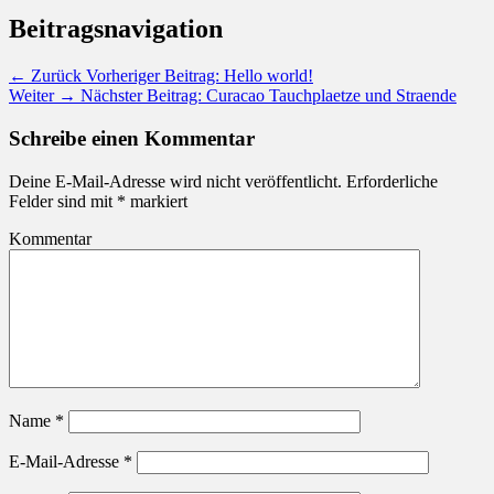
Beitragsnavigation
← Zurück
Vorheriger Beitrag:
Hello world!
Weiter →
Nächster Beitrag:
Curacao Tauchplaetze und Straende
Schreibe einen Kommentar
Deine E-Mail-Adresse wird nicht veröffentlicht.
Erforderliche
Felder sind mit
*
markiert
Kommentar
Name
*
E-Mail-Adresse
*